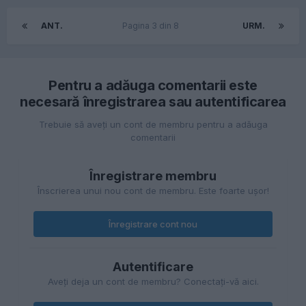
ANT.
Pagina 3 din 8
URM.
Pentru a adăuga comentarii este
necesară înregistrarea sau autentificarea
Trebuie să aveţi un cont de membru pentru a adăuga
comentarii
Înregistrare membru
Înscrierea unui nou cont de membru. Este foarte uşor!
Înregistrare cont nou
Autentificare
Aveţi deja un cont de membru? Conectaţi-vă aici.