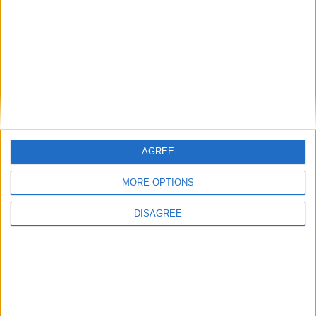
AGREE
MORE OPTIONS
DISAGREE