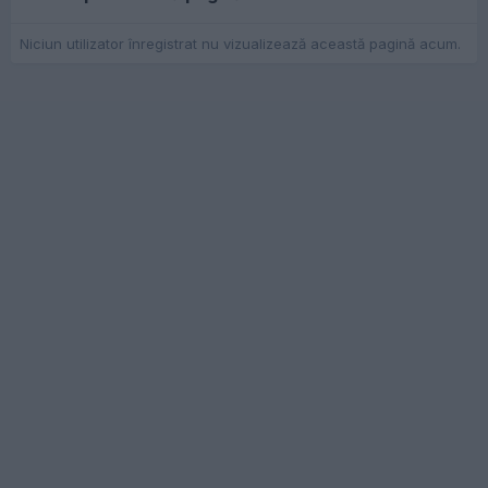
Niciun utilizator înregistrat nu vizualizează această pagină acum.