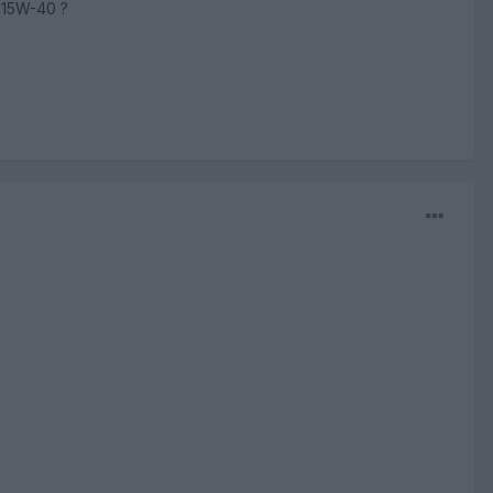
 15W-40 ?