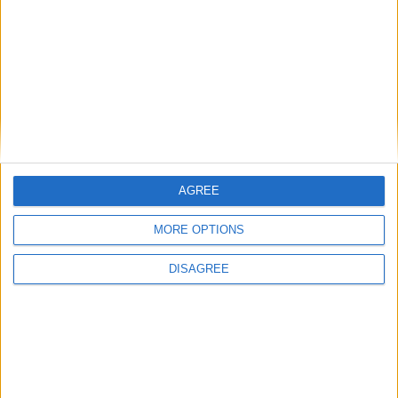
AGREE
MORE OPTIONS
DISAGREE