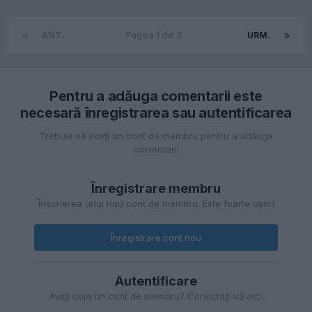
ANT.
Pagina 1 din 3
URM.
Pentru a adăuga comentarii este
necesară înregistrarea sau autentificarea
Trebuie să aveţi un cont de membru pentru a adăuga
comentarii
Înregistrare membru
Înscrierea unui nou cont de membru. Este foarte uşor!
Înregistrare cont nou
Autentificare
Aveţi deja un cont de membru? Conectaţi-vă aici.