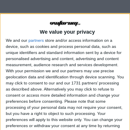
We value your privacy
We and our
partners
store and/or access information on a
device, such as cookies and process personal data, such as
unique identifiers and standard information sent by a device for
personalised advertising and content, advertising and content
measurement, audience research and services development.
With your permission we and our partners may use precise
geolocation data and identification through device scanning. You
may click to consent to our and our 1731 partners’ processing
as described above. Alternatively you may click to refuse to
consent or access more detailed information and change your
preferences before consenting.
Please note that some
processing of your personal data may not require your consent,
but you have a right to object to such processing. Your
preferences will apply to this website only. You can change your
preferences or withdraw your consent at any time by returning