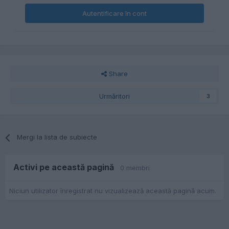
Autentificare în cont
Share
Urmăritori
3
Mergi la lista de subiecte
Activi pe această pagină
0 membri
Niciun utilizator înregistrat nu vizualizează această pagină acum.