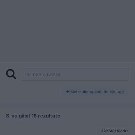
Mai multe opţiuni de căutare
S-au găsit 18 rezultate
SORTARE DUPĂ