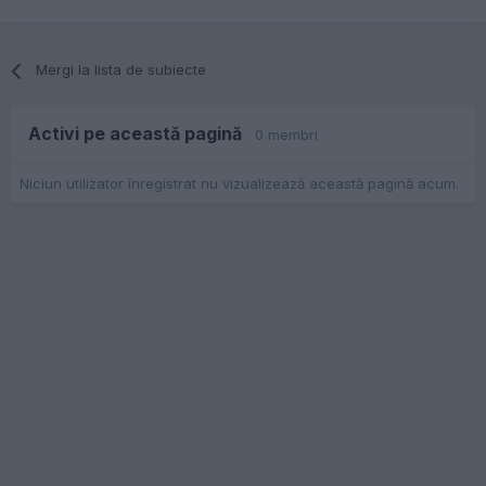
Mergi la lista de subiecte
Activi pe această pagină
0 membri
Niciun utilizator înregistrat nu vizualizează această pagină acum.